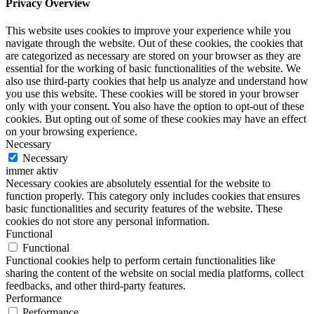
Privacy Overview
This website uses cookies to improve your experience while you
navigate through the website. Out of these cookies, the cookies that
are categorized as necessary are stored on your browser as they are
essential for the working of basic functionalities of the website. We
also use third-party cookies that help us analyze and understand how
you use this website. These cookies will be stored in your browser
only with your consent. You also have the option to opt-out of these
cookies. But opting out of some of these cookies may have an effect
on your browsing experience.
Necessary
Necessary
immer aktiv
Necessary cookies are absolutely essential for the website to
function properly. This category only includes cookies that ensures
basic functionalities and security features of the website. These
cookies do not store any personal information.
Functional
Functional
Functional cookies help to perform certain functionalities like
sharing the content of the website on social media platforms, collect
feedbacks, and other third-party features.
Performance
Performance