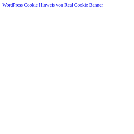
WordPress Cookie Hinweis von Real Cookie Banner