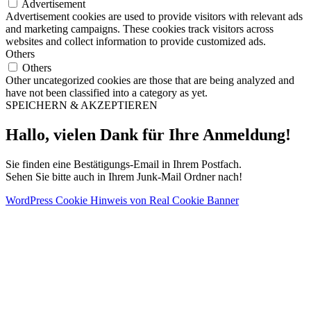
Advertisement
Advertisement cookies are used to provide visitors with relevant ads
and marketing campaigns. These cookies track visitors across
websites and collect information to provide customized ads.
Others
Others
Other uncategorized cookies are those that are being analyzed and
have not been classified into a category as yet.
SPEICHERN & AKZEPTIEREN
Hallo, vielen Dank für Ihre Anmeldung!
Sie finden eine Bestätigungs-Email in Ihrem Postfach.
Sehen Sie bitte auch in Ihrem Junk-Mail Ordner nach!
WordPress Cookie Hinweis von Real Cookie Banner