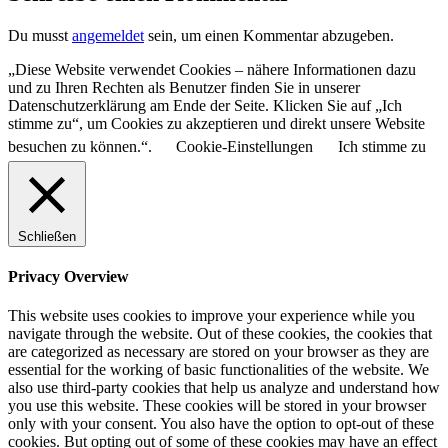
Du musst
angemeldet
sein, um einen Kommentar abzugeben.
„Diese Website verwendet Cookies – nähere Informationen dazu
und zu Ihren Rechten als Benutzer finden Sie in unserer
Datenschutzerklärung am Ende der Seite. Klicken Sie auf „Ich
stimme zu“, um Cookies zu akzeptieren und direkt unsere Website
besuchen zu können.“.
Cookie-Einstellungen
Ich stimme zu
Schließen
Privacy Overview
This website uses cookies to improve your experience while you
navigate through the website. Out of these cookies, the cookies that
are categorized as necessary are stored on your browser as they are
essential for the working of basic functionalities of the website. We
also use third-party cookies that help us analyze and understand how
you use this website. These cookies will be stored in your browser
only with your consent. You also have the option to opt-out of these
cookies. But opting out of some of these cookies may have an effect