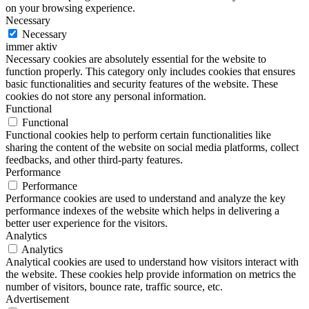
on your browsing experience.
Necessary
Necessary
immer aktiv
Necessary cookies are absolutely essential for the website to
function properly. This category only includes cookies that ensures
basic functionalities and security features of the website. These
cookies do not store any personal information.
Functional
Functional
Functional cookies help to perform certain functionalities like
sharing the content of the website on social media platforms, collect
feedbacks, and other third-party features.
Performance
Performance
Performance cookies are used to understand and analyze the key
performance indexes of the website which helps in delivering a
better user experience for the visitors.
Analytics
Analytics
Analytical cookies are used to understand how visitors interact with
the website. These cookies help provide information on metrics the
number of visitors, bounce rate, traffic source, etc.
Advertisement