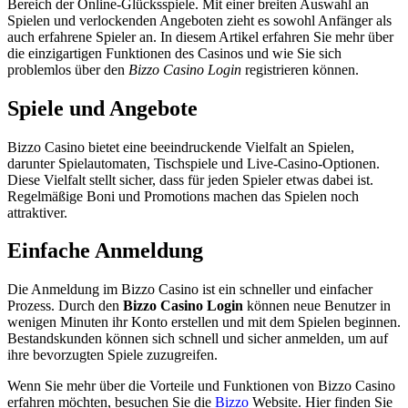
Bereich der Online-Glücksspiele. Mit einer breiten Auswahl an
Spielen und verlockenden Angeboten zieht es sowohl Anfänger als
auch erfahrene Spieler an. In diesem Artikel erfahren Sie mehr über
die einzigartigen Funktionen des Casinos und wie Sie sich
problemlos über den
Bizzo Casino Login
registrieren können.
Spiele und Angebote
Bizzo Casino bietet eine beeindruckende Vielfalt an Spielen,
darunter Spielautomaten, Tischspiele und Live-Casino-Optionen.
Diese Vielfalt stellt sicher, dass für jeden Spieler etwas dabei ist.
Regelmäßige Boni und Promotions machen das Spielen noch
attraktiver.
Einfache Anmeldung
Die Anmeldung im Bizzo Casino ist ein schneller und einfacher
Prozess. Durch den
Bizzo Casino Login
können neue Benutzer in
wenigen Minuten ihr Konto erstellen und mit dem Spielen beginnen.
Bestandskunden können sich schnell und sicher anmelden, um auf
ihre bevorzugten Spiele zuzugreifen.
Wenn Sie mehr über die Vorteile und Funktionen von Bizzo Casino
erfahren möchten, besuchen Sie die
Bizzo
Website. Hier finden Sie