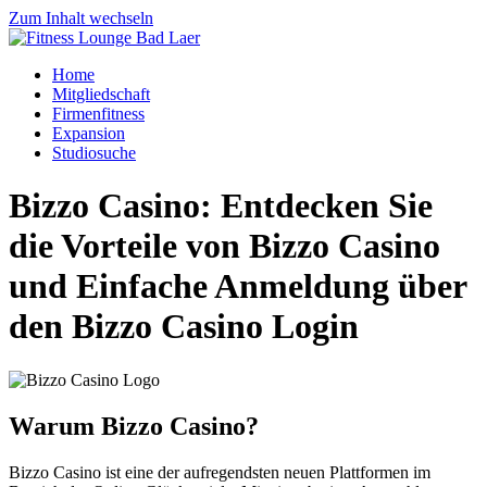
Zum Inhalt wechseln
Home
Mitgliedschaft
Firmenfitness
Expansion
Studiosuche
Bizzo Casino: Entdecken Sie
die Vorteile von Bizzo Casino
und Einfache Anmeldung über
den Bizzo Casino Login
Warum Bizzo Casino?
Bizzo Casino ist eine der aufregendsten neuen Plattformen im