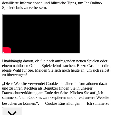
detaillierte Informationen und hilfreiche Tipps, um Ihr Online-
Spielerlebnis zu verbessern.
Unabhängig davon, ob Sie nach aufregenden neuen Spielen oder
einem nahtlosen Online-Spielerlebnis suchen, Bizzo Casino ist die
ideale Wahl für Sie. Melden Sie sich noch heute an, um sich selbst
zu überzeugen!
„Diese Website verwendet Cookies – nähere Informationen dazu
und zu Ihren Rechten als Benutzer finden Sie in unserer
Datenschutzerklärung am Ende der Seite. Klicken Sie auf „Ich
stimme zu“, um Cookies zu akzeptieren und direkt unsere Website
besuchen zu können.“.
Cookie-Einstellungen
Ich stimme zu