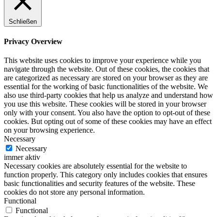
Schließen
Privacy Overview
This website uses cookies to improve your experience while you
navigate through the website. Out of these cookies, the cookies that
are categorized as necessary are stored on your browser as they are
essential for the working of basic functionalities of the website. We
also use third-party cookies that help us analyze and understand how
you use this website. These cookies will be stored in your browser
only with your consent. You also have the option to opt-out of these
cookies. But opting out of some of these cookies may have an effect
on your browsing experience.
Necessary
Necessary
immer aktiv
Necessary cookies are absolutely essential for the website to
function properly. This category only includes cookies that ensures
basic functionalities and security features of the website. These
cookies do not store any personal information.
Functional
Functional