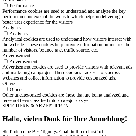
Performance
Performance cookies are used to understand and analyze the key
performance indexes of the website which helps in delivering a
better user experience for the visitors.
Analytics
Analytics
Analytical cookies are used to understand how visitors interact with
the website. These cookies help provide information on metrics the
number of visitors, bounce rate, traffic source, etc.
Advertisement
Advertisement
Advertisement cookies are used to provide visitors with relevant ads
and marketing campaigns. These cookies track visitors across
websites and collect information to provide customized ads.
Others
Others
Other uncategorized cookies are those that are being analyzed and
have not been classified into a category as yet.
SPEICHERN & AKZEPTIEREN
Hallo, vielen Dank für Ihre Anmeldung!
Sie finden eine Bestätigungs-Email in Ihrem Postfach.