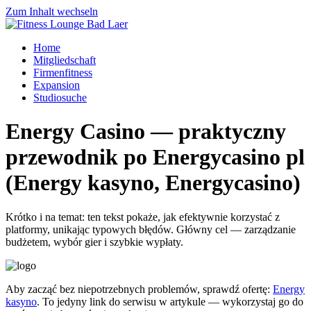
Zum Inhalt wechseln
Home
Mitgliedschaft
Firmenfitness
Expansion
Studiosuche
Energy Casino — praktyczny
przewodnik po Energycasino pl
(Energy kasyno, Energycasino)
Krótko i na temat: ten tekst pokaże, jak efektywnie korzystać z
platformy, unikając typowych błędów. Główny cel — zarządzanie
budżetem, wybór gier i szybkie wypłaty.
Aby zacząć bez niepotrzebnych problemów, sprawdź ofertę:
Energy
kasyno
. To jedyny link do serwisu w artykule — wykorzystaj go do