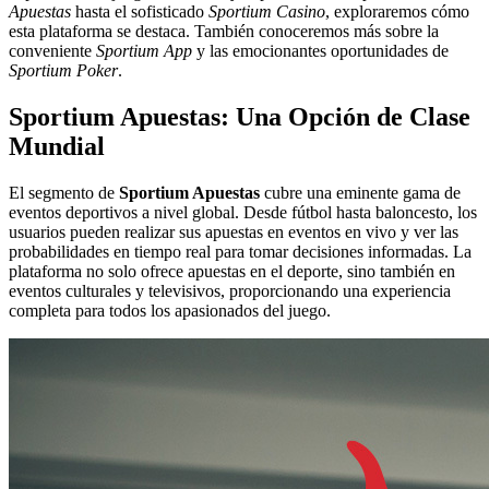
Apuestas
hasta el sofisticado
Sportium Casino
, exploraremos cómo
esta plataforma se destaca. También conoceremos más sobre la
conveniente
Sportium App
y las emocionantes oportunidades de
Sportium Poker
.
Sportium Apuestas: Una Opción de Clase
Mundial
El segmento de
Sportium Apuestas
cubre una eminente gama de
eventos deportivos a nivel global. Desde fútbol hasta baloncesto, los
usuarios pueden realizar sus apuestas en eventos en vivo y ver las
probabilidades en tiempo real para tomar decisiones informadas. La
plataforma no solo ofrece apuestas en el deporte, sino también en
eventos culturales y televisivos, proporcionando una experiencia
completa para todos los apasionados del juego.