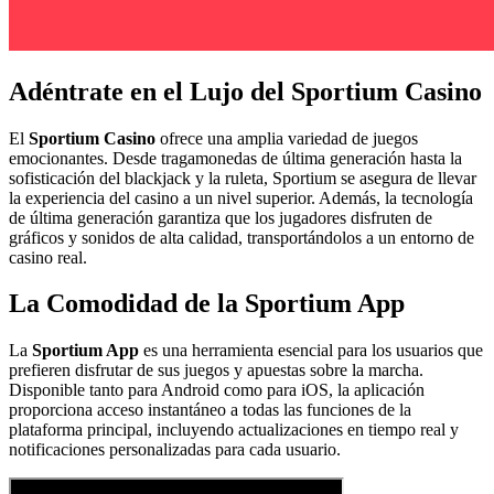
Adéntrate en el Lujo del Sportium Casino
El
Sportium Casino
ofrece una amplia variedad de juegos
emocionantes. Desde tragamonedas de última generación hasta la
sofisticación del blackjack y la ruleta, Sportium se asegura de llevar
la experiencia del casino a un nivel superior. Además, la tecnología
de última generación garantiza que los jugadores disfruten de
gráficos y sonidos de alta calidad, transportándolos a un entorno de
casino real.
La Comodidad de la Sportium App
La
Sportium App
es una herramienta esencial para los usuarios que
prefieren disfrutar de sus juegos y apuestas sobre la marcha.
Disponible tanto para Android como para iOS, la aplicación
proporciona acceso instantáneo a todas las funciones de la
plataforma principal, incluyendo actualizaciones en tiempo real y
notificaciones personalizadas para cada usuario.