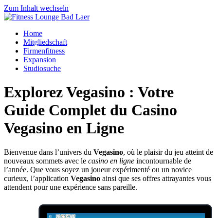
Zum Inhalt wechseln
Home
Mitgliedschaft
Firmenfitness
Expansion
Studiosuche
Explorez Vegasino : Votre
Guide Complet du Casino
Vegasino en Ligne
Bienvenue dans l’univers du
Vegasino
, où le plaisir du jeu atteint de
nouveaux sommets avec le
casino en ligne
incontournable de
l’année. Que vous soyez un joueur expérimenté ou un novice
curieux, l’application
Vegasino
ainsi que ses offres attrayantes vous
attendent pour une expérience sans pareille.