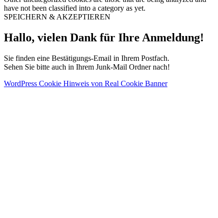
have not been classified into a category as yet.
SPEICHERN & AKZEPTIEREN
Hallo, vielen Dank für Ihre Anmeldung!
Sie finden eine Bestätigungs-Email in Ihrem Postfach.
Sehen Sie bitte auch in Ihrem Junk-Mail Ordner nach!
WordPress Cookie Hinweis von Real Cookie Banner