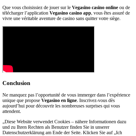
Que vous choisissiez de jouer sur le
Vegasino casino online
ou de
télécharger l’application
Vegasino casino app
, vous êtes assuré de
vivre une véritable aventure de casino sans quitter votre siège.
Conclusion
Ne manquez pas l’opportunité de vous immerger dans l’expérience
unique que propose
Vegasino en ligne
. Inscrivez-vous dès
aujourd’hui pour découvrir les nombreuses surprises qui vous
attendent.
„Diese Website verwendet Cookies – nähere Informationen dazu
und zu Ihren Rechten als Benutzer finden Sie in unserer
Datenschutzerklärung am Ende der Seite. Klicken Sie auf „Ich