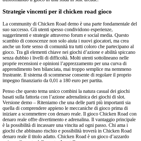
Strategie vincenti per il chicken road gioco
La community di Chicken Road demo è una parte fondamentale del
suo successo. Gli utenti spesso condividono esperienze,
suggerimenti e strategie attraverso forum e social media. Questo
scambio di conoscenze non solo aiuta i nuovi giocatori, ma crea
anche un forte senso di comunità tra tutti coloro che partecipano al
gioco. Tra gli elementi chiave nei giochi d’azione e abilità spiccano
senza dubbio i livelli di difficoltà. Molti utenti sottolineano nelle
proprie recensioni e opinioni l’apprezzamento per una curva di
apprendimento ben bilanciata, mai troppo semplice ma nemmeno
frustrante. Il sistema di scommesse consente di regolare il proprio
impegno finanziario da 0,01 a 180 euro per partita.
Penso che questo tema unico combini la natura casual dei giochi
basati sulla fattoria con l’azione adrenalinica dei giochi di slot.
Versione demo – Riteniamo che una delle parti più importanti sia
quella di comprendere appieno le meccaniche di gioco prima di
iniziare a scommettere con denaro reale. Il gioco Chicken Road con
denaro reale offre divertimento e adrenalina. Il vantaggio principale
è la possibilità di incassare una vincita ad ogni passo. Chi ama i
giochi che abbinano rischio e possibilità troverà in Chicken Road
denaro reale il titolo adatto. Chicken Road è un gioco d’azzardo