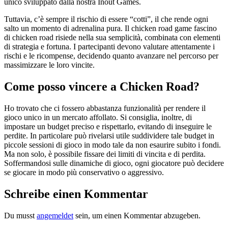
unico sviluppato dalla nostra Inout Games.
Tuttavia, c’è sempre il rischio di essere “cotti”, il che rende ogni
salto un momento di adrenalina pura. Il chicken road game fascino
di chicken road risiede nella sua semplicità, combinata con elementi
di strategia e fortuna. I partecipanti devono valutare attentamente i
rischi e le ricompense, decidendo quanto avanzare nel percorso per
massimizzare le loro vincite.
Come posso vincere a Chicken Road?
Ho trovato che ci fossero abbastanza funzionalità per rendere il
gioco unico in un mercato affollato. Si consiglia, inoltre, di
impostare un budget preciso e rispettarlo, evitando di inseguire le
perdite. In particolare può rivelarsi utile suddividere tale budget in
piccole sessioni di gioco in modo tale da non esaurire subito i fondi.
Ma non solo, è possibile fissare dei limiti di vincita e di perdita.
Soffermandosi sulle dinamiche di gioco, ogni giocatore può decidere
se giocare in modo più conservativo o aggressivo.
Schreibe einen Kommentar
Du musst
angemeldet
sein, um einen Kommentar abzugeben.