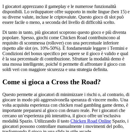
I giocatori apprezzano il gameplay e le numerose funzionalità
disponibili. Lo sviluppatore offre supporto in molte lingue (ben 15) e
su diverse valute, incluse le criptovalute. Questo gioco di slot può
essere facile o meno, a seconda del livello di difficoltà scelto.
Di tanto in tanto, più giocatori scoprono questo gioco e più diventa
popolare. Spesso, giochi come Chicken Road contribuiscono al
requisito di scommessa (rollover) con una percentuale inferiore
rispetto alle slot (es. 10%-50%). È fondamentale leggere i Termini e
Condizioni del bonus specifico per sapere se il gioco è valido e qual
è la sua percentuale di contribuzione. Sfruttare la modalità demo è
una mossa intelligente, poiché ti permette di affrontare il gioco con
soldi veri con maggiore sicurezza e una strategia definita.
Come si gioca a Cross the Road?
Questo permette ai giocatori di minimizzare i rischi o, al contrario, di
giocare in modo più aggressivonella speranza di vincere molto. Una
volta acquisita esperienza con chicken road gambling game demo, è
importante prepararsi al gioco con denaro reale. Per i giocatori che
cercano un’esperienza più interattiva, il gioco offre un’esclusiva
modalità Spazio. Utilizzando il tasto
Chicken Road Online
Spazio, i
giocatori possono controllare manualmente i movimenti del pollo,
trasformando il gioco in una sfida in stile arcade.