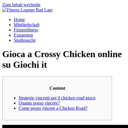
Zum Inhalt wechseln
Home
Mitgliedschaft
Firmenfitness
Expansion
Studiosuche
Gioca a Crossy Chicken online
su Giochi it
Content
Strategie vincenti per il chicken road gioco
Quanto posso vincere?
Come posso vincere a Chicken Road?