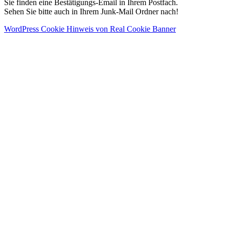
Sie finden eine Bestätigungs-Email in Ihrem Postfach.
Sehen Sie bitte auch in Ihrem Junk-Mail Ordner nach!
WordPress Cookie Hinweis von Real Cookie Banner