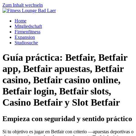
Zum Inhalt wechseln
Home
Mitgliedschaft
Firmenfitness
Expansion
Studiosuche
Guía práctica: Betfair, Betfair
app, Betfair apuestas, Betfair
casino, Betfair casino online,
Betfair login, Betfair slots,
Casino Betfair y Slot Betfair
Empieza con seguridad y sentido práctico
Si tu objetivo es jugar en Betfair con criterio —apuestas deportivas o