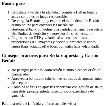
Paso a paso
Regístrate y verifica tu identidad: completa Betfair login y
activa controles de juego responsable.
Descarga la Betfair app y explora el modo demo de Betfair
casino online para entender las mecánicas.
Gestiona el bankroll: define una cantidad semanal y respétala.
Usa límites de depósito y autoexclusión si es necesario.
Elige slots con RTP y volatilidad adecuados: busca
proporciones RTP mayores y decide si prefieres sesiones
largas (baja volatilidad) o botes puntuales (alta volatilidad).
Consejos prácticos para Betfair apuestas y Casino
Betfair
No persigas pérdidas: corta sesión cuando alcances el límite
planificado.
Aprovecha bonos con criterio: lee requisitos de apuesta antes
de aceptar.
Combina análisis en apuestas deportivas con gestión de stake;
para slots, prioriza entretenimiento sobre expectativa de
ganancia.
Para una referencia rápida y ofertas actuales visita