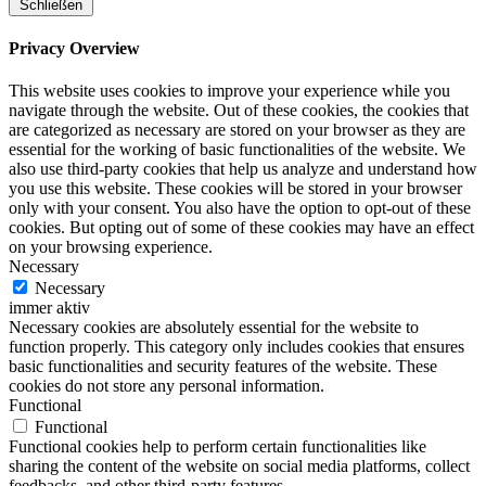
Schließen
Privacy Overview
This website uses cookies to improve your experience while you
navigate through the website. Out of these cookies, the cookies that
are categorized as necessary are stored on your browser as they are
essential for the working of basic functionalities of the website. We
also use third-party cookies that help us analyze and understand how
you use this website. These cookies will be stored in your browser
only with your consent. You also have the option to opt-out of these
cookies. But opting out of some of these cookies may have an effect
on your browsing experience.
Necessary
Necessary
immer aktiv
Necessary cookies are absolutely essential for the website to
function properly. This category only includes cookies that ensures
basic functionalities and security features of the website. These
cookies do not store any personal information.
Functional
Functional
Functional cookies help to perform certain functionalities like
sharing the content of the website on social media platforms, collect
feedbacks, and other third-party features.