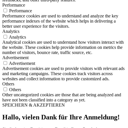
Performance
Performance
Performance cookies are used to understand and analyze the key
performance indexes of the website which helps in delivering a
better user experience for the visitors.
Analytics
Analytics
Analytical cookies are used to understand how visitors interact with
the website. These cookies help provide information on metrics the
number of visitors, bounce rate, traffic source, etc.
Advertisement
Advertisement
Advertisement cookies are used to provide visitors with relevant ads
and marketing campaigns. These cookies track visitors across
websites and collect information to provide customized ads.
Others
Others
Other uncategorized cookies are those that are being analyzed and
have not been classified into a category as yet.
SPEICHERN & AKZEPTIEREN
Hallo, vielen Dank für Ihre Anmeldung!