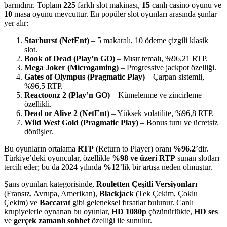
barındırır. Toplam
225
farklı slot makinası,
15
canlı casino oyunu ve
10
masa oyunu mevcuttur. En popüler slot oyunları arasında şunlar
yer alır:
Starburst (NetEnt)
– 5 makaralı, 10 ödeme çizgili klasik
slot.
Book of Dead (Play’n GO)
– Mısır temalı, %96,21 RTP.
Mega Joker (Microgaming)
– Progressive jackpot özelliği.
Gates of Olympus (Pragmatic Play)
– Çarpan sistemli,
%96,5 RTP.
Reactoonz 2 (Play’n GO)
– Kümelenme ve zincirleme
özellikli.
Dead or Alive 2 (NetEnt)
– Yüksek volatilite, %96,8 RTP.
Wild West Gold (Pragmatic Play)
– Bonus turu ve ücretsiz
dönüşler.
Bu oyunların ortalama
RTP
(Return to Player) oranı
%96.2
’dir.
Türkiye’deki oyuncular, özellikle
%98 ve üzeri RTP
sunan slotları
tercih eder; bu da 2024 yılında
%12
’lik bir artışa neden olmuştur.
Şans oyunları kategorisinde,
Rouletten Çeşitli Versiyonları
(Fransız, Avrupa, Amerikan),
Blackjack
(Tek Çekim, Çoklu
Çekim) ve
Baccarat
gibi geleneksel fırsatlar bulunur. Canlı
krupiyelerle oynanan bu oyunlar,
HD 1080p
çözünürlükte,
HD ses
ve
gerçek zamanlı sohbet
özelliği ile sunulur.