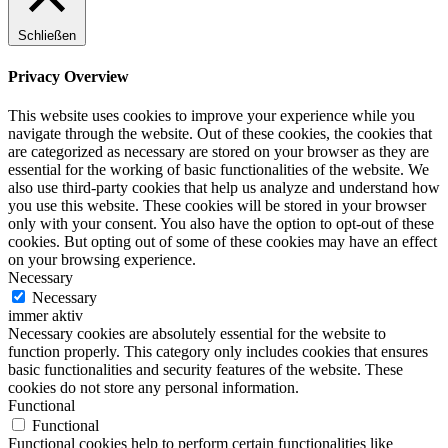
Schließen
Privacy Overview
This website uses cookies to improve your experience while you
navigate through the website. Out of these cookies, the cookies that
are categorized as necessary are stored on your browser as they are
essential for the working of basic functionalities of the website. We
also use third-party cookies that help us analyze and understand how
you use this website. These cookies will be stored in your browser
only with your consent. You also have the option to opt-out of these
cookies. But opting out of some of these cookies may have an effect
on your browsing experience.
Necessary
Necessary
immer aktiv
Necessary cookies are absolutely essential for the website to
function properly. This category only includes cookies that ensures
basic functionalities and security features of the website. These
cookies do not store any personal information.
Functional
Functional
Functional cookies help to perform certain functionalities like