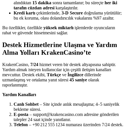
alındıktan
15 dakika
sonra tamamlanır; bu süreçte
her iki
tarafın cüzdan adresi
karşılaştırılır.
Kredi kartı
çekimlerinde,
3‑D Secure
doğrulama yürütülür;
bu ek koruma, olası dolandırıcılık vakalarını %97 azaltır.
Bu özellikler, özellikle
yüksek miktarlı
işlemlerde oyuncuların
rahat ve güvende hissetmesini sağlar.
Destek Hizmetlerine Ulaşma ve Yardım
Alma Yolları KrakenCasino’te
KrakenCasino,
7/24
hizmet veren bir destek altyapısına sahiptir.
Yardım almak isteyen kullanıcılar için çeşitli iletişim kanalları
mevcuttur. Destek ekibi,
Türkçe
ve
İngilizce
dillerinde
uzmanlaşmış ve ortalama yanıt süresi
45 saniye
olarak
raporlanmıştır.
Yardım Kanalları
Canlı Sohbet
– Site içinde anlık mesajlaşma; 4–5 saniyelik
bekleme süresi.
E‑posta
– support@krakencasino.com adresine gönderilen
talepler 24 saat içinde yanıtlanır.
Telefon
– +90 212 555 1234 numarası üzerinden 7/24 destek.