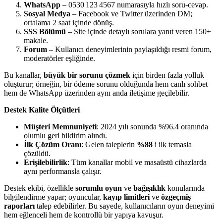
WhatsApp
– 0530 123 4567 numarasıyla hızlı soru‑cevap.
Sosyal Medya
– Facebook ve Twitter üzerinden DM;
ortalama 2 saat içinde dönüş.
SSS Bölümü
– Site içinde detaylı sorulara yanıt veren 150+
makale.
Forum
– Kullanıcı deneyimlerinin paylaşıldığı resmi forum,
moderatörler eşliğinde.
Bu kanallar,
büyük bir sorunu çözmek
için birden fazla yolluk
oluşturur; örneğin, bir ödeme sorunu olduğunda hem canlı sohbet
hem de WhatsApp üzerinden aynı anda iletişime geçilebilir.
Destek Kalite Ölçütleri
Müşteri Memnuniyeti
: 2024 yılı sonunda %96.4 oranında
olumlu geri bildirim alındı.
İlk Çözüm Oranı
: Gelen taleplerin
%88
i ilk temasla
çözüldü.
Erişilebilirlik
: Tüm kanallar mobil ve masaüstü cihazlarda
aynı performansla çalışır.
Destek ekibi, özellikle
sorumlu oyun
ve
bağışıklık
konularında
bilgilendirme yapar; oyuncular,
kayıp limitleri
ve
özgeçmiş
raporları
talep edebilirler. Bu sayede, kullanıcıların oyun deneyimi
hem eğlenceli hem de kontrollü bir yapıya kavuşur.