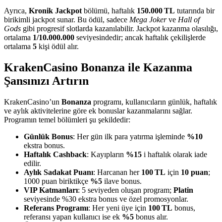
Ayrıca,
Kronik Jackpot
bölümü, haftalık
150.000 TL
tutarında bir
birikimli jackpot sunar. Bu ödül, sadece
Mega Joker
ve
Hall of
Gods
gibi progresif slotlarda kazanılabilir. Jackpot kazanma olasılığı,
ortalama
1/10.000.000
seviyesindedir; ancak haftalık çekilişlerde
ortalama
5
kişi ödül alır.
KrakenCasino Bonanza ile Kazanma
Şansınızı Artırın
KrakenCasino’un
Bonanza
programı, kullanıcıların günlük, haftalık
ve aylık aktivitelerine göre ek bonuslar kazanmalarını sağlar.
Programın temel bölümleri şu şekildedir:
Günlük Bonus
: Her gün ilk para yatırma işleminde
%10
ekstra bonus.
Haftalık Cashback
: Kayıpların
%15
i haftalık olarak iade
edilir.
Aylık Sadakat Puanı
: Harcanan her
100 TL
için
10 puan
;
1000 puan biriktikçe
%5
ilave bonus.
VIP Katmanları
: 5 seviyeden oluşan program;
Platin
seviyesinde %30 ekstra bonus ve özel promosyonlar.
Referans Programı
: Her yeni üye için
100 TL
bonus,
referansı yapan kullanıcı ise ek
%5
bonus alır.