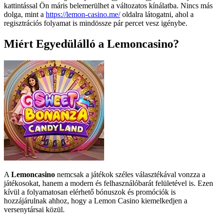
kattintással Ön máris belemerülhet a változatos kínálatba. Nincs más
dolga, mint a
https://lemon-casino.me/
oldalra látogatni, ahol a
regisztrációs folyamat is mindössze pár percet vesz igénybe.
Miért Egyedülálló a Lemoncasino?
A
Lemoncasino
nemcsak a játékok széles választékával vonzza a
játékosokat, hanem a modern és felhasználóbarát felületével is. Ezen
kívül a folyamatosan elérhető bónuszok és promóciók is
hozzájárulnak ahhoz, hogy a Lemon Casino kiemelkedjen a
versenytársai közül.