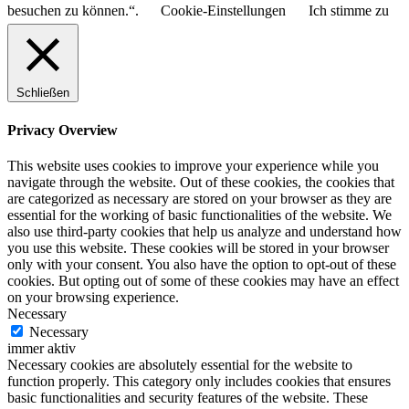
besuchen zu können.“.
Cookie-Einstellungen
Ich stimme zu
Schließen
Privacy Overview
This website uses cookies to improve your experience while you
navigate through the website. Out of these cookies, the cookies that
are categorized as necessary are stored on your browser as they are
essential for the working of basic functionalities of the website. We
also use third-party cookies that help us analyze and understand how
you use this website. These cookies will be stored in your browser
only with your consent. You also have the option to opt-out of these
cookies. But opting out of some of these cookies may have an effect
on your browsing experience.
Necessary
Necessary
immer aktiv
Necessary cookies are absolutely essential for the website to
function properly. This category only includes cookies that ensures
basic functionalities and security features of the website. These