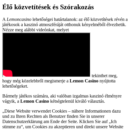
Élő közvetítések és Szórakozás
A
Lemoncasino
lehetőségei határtalanok: az élő közvetítések révén a
játékosok a kaszinó atmoszféráját otthonuk kényelméből élvezhetik.
Nézze meg alábbi videónkat, melyet
tekinthet meg,
hogy még közelebbről megismerje a
Lemon Casino
nyújtotta
lehetőségeket.
Bármely játékos számára, aki valóban izgalmas kaszinó élményre
vágyik, a
Lemon Casino
kétségtelenül kiváló választás.
„Diese Website verwendet Cookies – nähere Informationen dazu
und zu Ihren Rechten als Benutzer finden Sie in unserer
Datenschutzerklärung am Ende der Seite. Klicken Sie auf „Ich
stimme zu“, um Cookies zu akzeptieren und direkt unsere Website