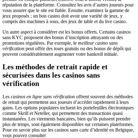
réputation de la plateforme. Consultez les avis d’autres joueurs pour
vous assurer que le site est fiable. Ensuite, examinez la gamme de
jeux proposés ; un bon casino doit avoir une variété de jeux, y
compris des machines à sous, des jeux de table et du live casino.
Un autre aspect à considérer est les bonus offerts. Certains casinos
sans KYC proposent des bonus d’inscription attrayants ou des
promotions régulières. Par exemple, le
meilleur casino sans
vérification
peut offrir des tours gratuits ou des bonus de dépôt qui
peuvent considérablement augmenter votre bankroll initiale.
Les méthodes de retrait rapide et
sécurisées dans les casinos sans
vérification
Les
casinos en ligne sans vérification
offrent souvent des méthodes
de retrait qui permettent aux joueurs d’accéder rapidement à leurs
gains. Les options populaires incluent les portefeuilles électroniques
comme Skrill et Neteller, qui permettent des transactions quasi
instantanées. Les virements bancaires, bien qu’ils puissent prendre
plus de temps, sont également disponibles sur certaines plateformes.
Pour en savoir plus sur les casinos sans carte d’identité en Belgique,
vous pouvez consulter