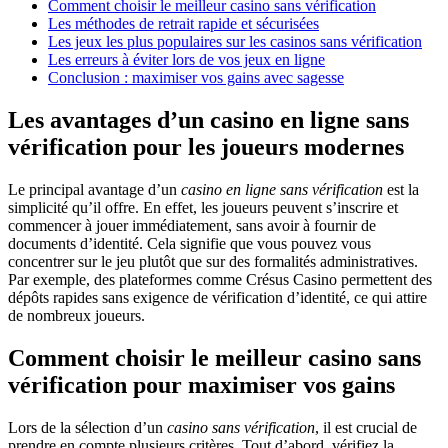
Comment choisir le meilleur casino sans vérification
Les méthodes de retrait rapide et sécurisées
Les jeux les plus populaires sur les casinos sans vérification
Les erreurs à éviter lors de vos jeux en ligne
Conclusion : maximiser vos gains avec sagesse
Les avantages d’un casino en ligne sans
vérification pour les joueurs modernes
Le principal avantage d’un
casino en ligne sans vérification
est la
simplicité qu’il offre. En effet, les joueurs peuvent s’inscrire et
commencer à jouer immédiatement, sans avoir à fournir de
documents d’identité. Cela signifie que vous pouvez vous
concentrer sur le jeu plutôt que sur des formalités administratives.
Par exemple, des plateformes comme Crésus Casino permettent des
dépôts rapides sans exigence de vérification d’identité, ce qui attire
de nombreux joueurs.
Comment choisir le meilleur casino sans
vérification pour maximiser vos gains
Lors de la sélection d’un
casino sans vérification
, il est crucial de
prendre en compte plusieurs critères. Tout d’abord, vérifiez la