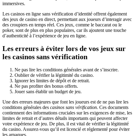
immersives.
Les casinos en ligne sans vérification d’identité offrent également
des jeux de casino en direct, permettant aux joueurs d’interagir avec
des croupiers en temps réel. Ces jeux, comme le baccarat ou le
poker, sont de plus en plus populaires, car ils ajoutent une touche
d’authenticité à l’expérience de jeu en ligne.
Les erreurs à éviter lors de vos jeux sur
les casinos sans vérification
Ne pas lire les conditions générales avant de s’inscrire.
Oublier de vérifier la légitimité du casino.
Ignorer les limites de dépôt et de retrait.
Ne pas profiter des bonus offerts.
Jouer sans établir un budget de jeu.
Une des erreurs majeures que font les joueurs est de ne pas lire les
conditions générales des
casinos sans vérification
. Ces documents
contiennent des informations cruciales sur les exigences de mise, les
limites de retrait et d’autres détails importants qui peuvent affecter
votre expérience de jeu. De plus, il est vital de vérifier la légitimité
du casino. Assurez-vous qu’il est licencié et réglementé pour éviter
les arnaques.