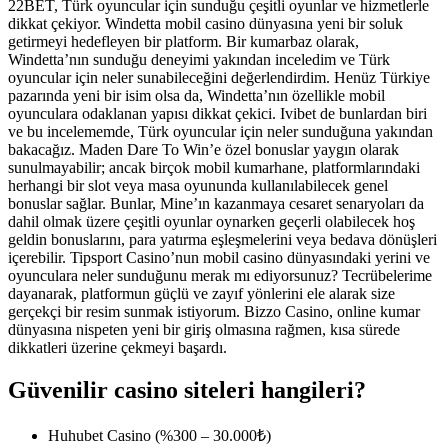
22BET, Türk oyuncular için sunduğu çeşitli oyunlar ve hizmetlerle
dikkat çekiyor. Windetta mobil casino dünyasına yeni bir soluk
getirmeyi hedefleyen bir platform. Bir kumarbaz olarak,
Windetta’nın sunduğu deneyimi yakından inceledim ve Türk
oyuncular için neler sunabileceğini değerlendirdim. Henüz Türkiye
pazarında yeni bir isim olsa da, Windetta’nın özellikle mobil
oyunculara odaklanan yapısı dikkat çekici. Ivibet de bunlardan biri
ve bu incelememde, Türk oyuncular için neler sunduğuna yakından
bakacağız. Maden Dare To Win’e özel bonuslar yaygın olarak
sunulmayabilir; ancak birçok mobil kumarhane, platformlarındaki
herhangi bir slot veya masa oyununda kullanılabilecek genel
bonuslar sağlar. Bunlar, Mine’ın kazanmaya cesaret senaryoları da
dahil olmak üzere çeşitli oyunlar oynarken geçerli olabilecek hoş
geldin bonuslarını, para yatırma eşleşmelerini veya bedava dönüşleri
içerebilir. Tipsport Casino’nun mobil casino dünyasındaki yerini ve
oyunculara neler sunduğunu merak mı ediyorsunuz? Tecrübelerime
dayanarak, platformun güçlü ve zayıf yönlerini ele alarak size
gerçekçi bir resim sunmak istiyorum. Bizzo Casino, online kumar
dünyasına nispeten yeni bir giriş olmasına rağmen, kısa sürede
dikkatleri üzerine çekmeyi başardı.
Güvenilir casino siteleri hangileri?
Huhubet Casino (%300 – 30.000₺)