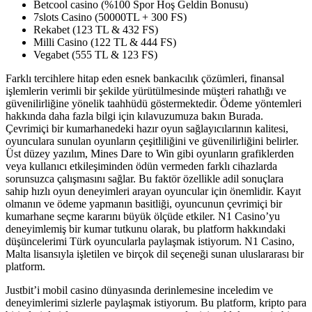
Betcool casino (%100 Spor Hoş Geldin Bonusu)
7slots Casino (50000TL + 300 FS)
Rekabet (123 TL & 432 FS)
Milli Casino (122 TL & 444 FS)
Vegabet (555 TL & 123 FS)
Farklı tercihlere hitap eden esnek bankacılık çözümleri, finansal
işlemlerin verimli bir şekilde yürütülmesinde müşteri rahatlığı ve
güvenilirliğine yönelik taahhüdü göstermektedir. Ödeme yöntemleri
hakkında daha fazla bilgi için kılavuzumuza bakın Burada.
Çevrimiçi bir kumarhanedeki hazır oyun sağlayıcılarının kalitesi,
oyunculara sunulan oyunların çeşitliliğini ve güvenilirliğini belirler.
Üst düzey yazılım, Mines Dare to Win gibi oyunların grafiklerden
veya kullanıcı etkileşiminden ödün vermeden farklı cihazlarda
sorunsuzca çalışmasını sağlar. Bu faktör özellikle adil sonuçlara
sahip hızlı oyun deneyimleri arayan oyuncular için önemlidir. Kayıt
olmanın ve ödeme yapmanın basitliği, oyuncunun çevrimiçi bir
kumarhane seçme kararını büyük ölçüde etkiler. N1 Casino’yu
deneyimlemiş bir kumar tutkunu olarak, bu platform hakkındaki
düşüncelerimi Türk oyuncularla paylaşmak istiyorum. N1 Casino,
Malta lisansıyla işletilen ve birçok dil seçeneği sunan uluslararası bir
platform.
Justbit’i mobil casino dünyasında derinlemesine inceledim ve
deneyimlerimi sizlerle paylaşmak istiyorum. Bu platform, kripto para