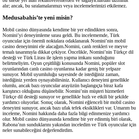
bu sitede yer alan reklamverenlerden ve sağlayıcılardan tazminat
alır; ancak, bu sıralamalarımızı veya incelemelerimizi etkilemez.
Medusabahis’te yeni misin?
Mobil casino dünyasında kendime bir yer edindikten sonra,
Nomini’yi deneyimleme sırası geldi. Bu incelememde, Türk
oyuncular için önemli noktalara odaklanarak Nomini’nin mobil
casino deneyimini ele alacağım.Nomini, canlı renkleri ve meyve
temalı tasarımıyla dikkat çekiyor. Öncelikle, Nomini’nin Türkçe dil
desteği ve Türk Lirası ile işlem yapma imkanı sunduğunu
belirtmeliyim. Oyun çeşitliliği konusunda Nomini, popüler slot
oyunlarından canlı casino oyunlarına kadar geniş bir yelpaze
sunuyor. Mobil uyumluluğu sayesinde de istediğiniz zaman,
istediğiniz yerden oynayabilirsiniz. Kullanıcı deneyimi genellikle
olumlu, ancak bazı oyuncular arayüzün başlangıçta biraz kafa
karıştırıcı olduğunu düşünebilir. Nomini’nin müşteri hizmetleri
Türkçe dil desteği sunuyor ve genellikle hızlı ve etkili bir şekilde
yardımcı oluyorlar. Sonuç olarak, Nomini eğlenceli bir mobil casino
deneyimi sunuyor, ancak bazı ufak tefek eksiklikleri var. Umarım bu
inceleme, Nomini hakkında daha fazla bilgi edinmenize yardımcı
olur. Mobil casino dünyasında kendime bir yer edinmiş biri olarak,
Rabona’nın sunduklarını yakından inceledim ve Türk oyuncular için
neler sunabileceğini değerlendirdim.