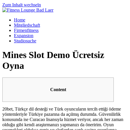
Zum Inhalt wechseln
Home
Mitgliedschaft
Firmenfitness
Expansion
Studiosuche
Mines Slot Demo Ücretsiz
Oyna
Content
20bet, Türkçe dil desteği ve Türk oyuncuların tercih ettiği ödeme
yöntemleriyle Türkiye pazarına da açılmış durumda. Güvenilirlik
konusunda ise Curacao lisansıyla hizmet veriyor, ancak her zaman
olduğu gibi kendi araştırmanızı yapmanızı da öneririm. Oyun
seçenekleri oldukça geniş ve slotlardan canlı casino oyunlarına