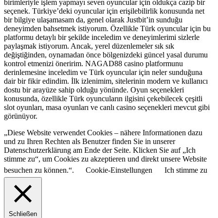
birimleriyle işlem yapmayı seven oyuncular için oldukça cazip bir
seçenek. Türkiye’deki oyuncular için erişilebilirlik konusunda net
bir bilgiye ulaşamasam da, genel olarak Justbit’in sunduğu
deneyimden bahsetmek istiyorum. Özellikle Türk oyuncular için bu
platformu detaylı bir şekilde inceledim ve deneyimlerimi sizlerle
paylaşmak istiyorum. Ancak, yerel düzenlemeler sık sık
değiştiğinden, oynamadan önce bölgenizdeki güncel yasal durumu
kontrol etmenizi öneririm. NAGAD88 casino platformunu
derinlemesine inceledim ve Türk oyuncular için neler sunduğuna
dair bir fikir edindim. İlk izlenimim, sitelerinin modern ve kullanıcı
dostu bir arayüze sahip olduğu yönünde. Oyun seçenekleri
konusunda, özellikle Türk oyuncuların ilgisini çekebilecek çeşitli
slot oyunları, masa oyunları ve canlı casino seçenekleri mevcut gibi
görünüyor.
„Diese Website verwendet Cookies – nähere Informationen dazu
und zu Ihren Rechten als Benutzer finden Sie in unserer
Datenschutzerklärung am Ende der Seite. Klicken Sie auf „Ich
stimme zu“, um Cookies zu akzeptieren und direkt unsere Website
besuchen zu können.“.
Cookie-Einstellungen
Ich stimme zu
Schließen