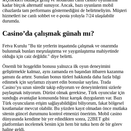
kadar birçok alternatif sunuyor. Ancak, bazı oyunların mobil
cihazlarda tam performans göstermediğini de belirtmeliyim. Müşteri
hizmetleri ise canlı sohbet ve e-posta yoluyla 7/24 ulaşılabilir
durumda.
Casino’da çalışmak günah mı?
Fetva Kurulu "Bu tür yerlerin inşaatında çalışmak ve onarımda
bulunmak bunları meşrulaştırma ve yaygınlaştırma mahiyetinde
olduğu için caiz değildir." diye belirtti.
Önemli bir hoşgeldin bonusu yalnızca ilk oyun deneyimini
geliştirmekle kalmaz, aynı zamanda en başından itibaren kazanma
şansını da artırır. Sunulan bonus türleri hakkında daha fazla bilgi
edinmek için sayfamızı ziyaret edin bonuslar sayfası. Trada
Casino’yu uzun süredir takip ediyorum ve deneyimlerimi sizlerle
paylaşmak istiyorum. Dürüst olmak gerekirse, Türk oyuncular için
sunduğu avantajlar konusunda biraz karışık duygularım var. Bazı
Türk oyuncuların erişim sağlayabildiğini biliyorum, fakat bölgesel
kısıtlamalar mevcut olabilir. Bu yüzden kayıt olmadan önce mutlaka
sitenin güncel durumunu kontrol etmenizi öneririm. Mobil casino
dünyasında kendime bir yer edindikten sonra, 22BET gibi
platformları incelemek benim için hem bir tutku hem de bir görev
haline geldi.