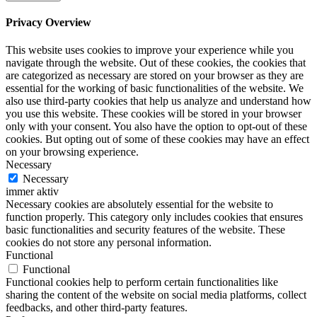
Privacy Overview
This website uses cookies to improve your experience while you
navigate through the website. Out of these cookies, the cookies that
are categorized as necessary are stored on your browser as they are
essential for the working of basic functionalities of the website. We
also use third-party cookies that help us analyze and understand how
you use this website. These cookies will be stored in your browser
only with your consent. You also have the option to opt-out of these
cookies. But opting out of some of these cookies may have an effect
on your browsing experience.
Necessary
Necessary
immer aktiv
Necessary cookies are absolutely essential for the website to
function properly. This category only includes cookies that ensures
basic functionalities and security features of the website. These
cookies do not store any personal information.
Functional
Functional
Functional cookies help to perform certain functionalities like
sharing the content of the website on social media platforms, collect
feedbacks, and other third-party features.