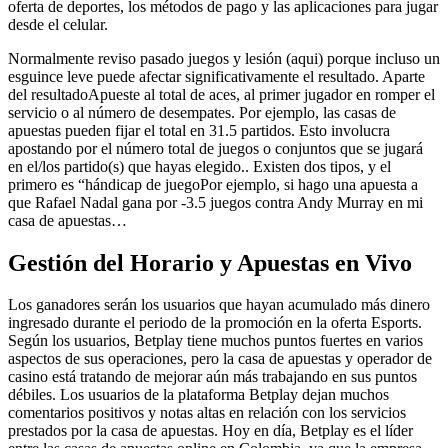
oferta de deportes, los métodos de pago y las aplicaciones para jugar
desde el celular.
Normalmente reviso pasado juegos y lesión (aqui) porque incluso un
esguince leve puede afectar significativamente el resultado. Aparte
del resultadoApueste al total de aces, al primer jugador en romper el
servicio o al número de desempates. Por ejemplo, las casas de
apuestas pueden fijar el total en 31.5 partidos. Esto involucra
apostando por el número total de juegos o conjuntos que se jugará
en el/los partido(s) que hayas elegido.. Existen dos tipos, y el
primero es “hándicap de juegoPor ejemplo, si hago una apuesta a
que Rafael Nadal gana por -3.5 juegos contra Andy Murray en mi
casa de apuestas…
Gestión del Horario y Apuestas en Vivo
Los ganadores serán los usuarios que hayan acumulado más dinero
ingresado durante el periodo de la promoción en la oferta Esports.
Según los usuarios, Betplay tiene muchos puntos fuertes en varios
aspectos de sus operaciones, pero la casa de apuestas y operador de
casino está tratando de mejorar aún más trabajando en sus puntos
débiles. Los usuarios de la plataforma Betplay dejan muchos
comentarios positivos y notas altas en relación con los servicios
prestados por la casa de apuestas. Hoy en día, Betplay es el líder