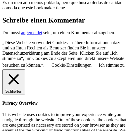
Es un mercado menos poblado, pero que busca ofertas de calidad
como la que este bookmaker tiene.
Schreibe einen Kommentar
Du musst
angemeldet
sein, um einen Kommentar abzugeben.
„Diese Website verwendet Cookies – nähere Informationen dazu
und zu Ihren Rechten als Benutzer finden Sie in unserer
Datenschutzerklärung am Ende der Seite. Klicken Sie auf „Ich
stimme zu“, um Cookies zu akzeptieren und direkt unsere Website
besuchen zu können.“.
Cookie-Einstellungen
Ich stimme zu
Schließen
Privacy Overview
This website uses cookies to improve your experience while you
navigate through the website. Out of these cookies, the cookies that
are categorized as necessary are stored on your browser as they are
essential for the working of basic functionalities of the website. We