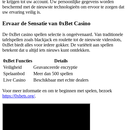
te krijgen tot uw account. Uw persoonlijke gegevens worden
beschermd met de nieuwste technologieën om ervoor te zorgen dat
uw ervaring veilig is.
Ervaar de Sensatie van 0xBet Casino
De 0xBet casino spellen selectie is ongeëvenaard. Van traditionele
tafelspellen zoals blackjack en roulette tot de nieuwste videoslots,
0xBet biedt alles voor iedere gokker. De variëteit aan spellen
betekent dat u altijd iets nieuws kunt ontdekken.
0xBet Functies
Details
Veiligheid
Geavanceerde encryptie
Spelaanbod
Meer dan 500 spellen
Live Casino
Beschikbaar met echte dealers
Voor meer informatie en om te beginnen met spelen, bezoek
https://0xbets.org/
.