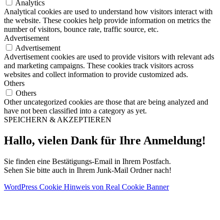
Analytics
Analytical cookies are used to understand how visitors interact with
the website. These cookies help provide information on metrics the
number of visitors, bounce rate, traffic source, etc.
Advertisement
Advertisement
Advertisement cookies are used to provide visitors with relevant ads
and marketing campaigns. These cookies track visitors across
websites and collect information to provide customized ads.
Others
Others
Other uncategorized cookies are those that are being analyzed and
have not been classified into a category as yet.
SPEICHERN & AKZEPTIEREN
Hallo, vielen Dank für Ihre Anmeldung!
Sie finden eine Bestätigungs-Email in Ihrem Postfach.
Sehen Sie bitte auch in Ihrem Junk-Mail Ordner nach!
WordPress Cookie Hinweis von Real Cookie Banner