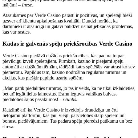
mājām! –
Inese
.
Atsauksmes par Verde Casino parasti ir pozitīvas, un spēlētāji bieži
uzsver arī klientu apkalpošanas kvalitāti. Daudzi norāda, ka
darbinieki ir atsaucīgi un gatavi palīdzēt risināt jebkādas problēmas,
kas var rasties.
Kādas ir galvenās spēļu priekšrocības Verde Casino
Verde Casino piedāvā dažādas priekšrocības, kas padara to par
pievilcīgu izvēli spēlētājiem. Pirmkārt, kazino ir pieejami spēļu
automāti ar dažādām tēmām, tādējādi katrs spēlētājs var atrast ko sev
piemērotu. Papildus tam, kazino nodrošina regulārus turnīrus un
akcijas, kas piešķir papildu azartu spēlēm.
„Man patīk piedalīties turnīros, jo tas ir veids, kā ne tikai izklaidēties,
bet arī iegūt lielus laimestus. Esmu ieguvis vairākus balvas,
piedaloties šajos pasākumos! –
Guntis
.
Jāatzīmē arī, ka Verde Casino ir izveidojis draudzīgu un ērti
lietojamu platformu, kas ļauj viegli pārvietoties starp spēlēm un
bonusu piedāvājumiem. Tas padara spēļu pieredzi patīkamu un bez
stresa.