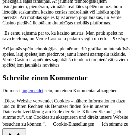
priekšgalā šajās izmaiņās. Ar jauniem tehnoloģiskajiem
risinājumiem, piemēram, virtuālās realitātes spēlēm un uzlabotu
lietotāju saskarnēm, kazino cenšas nodrošināt vēl labāku spēļu
pieredzi. Arī mobilās spēles kļūst arvien populārākas, un Verde
Casino piedāvā lietotājam draudzīgas mobilās platformas.
„Es esmu sajūsmā par to, kā kazino attīstās. Man patīk spēlēt no
sava telefona, un Verde Casino to padara vieglu un ērti! –
Kristaps
.
Arī jaunās spēļu tehnoloģijas, piemēram, 3D grafika un interaktīvās
spēles, ļauj spēlētājiem piedzīvot jaunu līmeni azartspēļu izklaidē.
Verde Casino ir apņēmies saglabāt šo tendenci un piedāvāt saviem
spēlētājiem jaunākās novitātes.
Schreibe einen Kommentar
Du musst
angemeldet
sein, um einen Kommentar abzugeben.
„Diese Website verwendet Cookies – nähere Informationen dazu
und zu Ihren Rechten als Benutzer finden Sie in unserer
Datenschutzerklärung am Ende der Seite. Klicken Sie auf „Ich
stimme zu“, um Cookies zu akzeptieren und direkt unsere Website
besuchen zu können.“.
Cookie-Einstellungen
Ich stimme zu