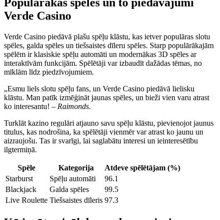
Populārākās spēles un to piedāvājumi
Verde Casino
Verde Casino piedāvā plašu spēļu klāstu, kas ietver populāras slotu
spēles, galda spēles un tiešsaistes dīleru spēles. Starp populārākajām
spēlēm ir klasiskie spēļu automāti un modernākas 3D spēles ar
interaktīvām funkcijām. Spēlētāji var izbaudīt dažādas tēmas, no
mīklām līdz piedzīvojumiem.
„Esmu liels slotu spēļu fans, un Verde Casino piedāvā lielisku
klāstu. Man patīk izmēģināt jaunas spēles, un bieži vien varu atrast
ko interesantu! –
Raimonds
.
Turklāt kazino regulāri atjauno savu spēļu klāstu, pievienojot jaunus
titulus, kas nodrošina, ka spēlētāji vienmēr var atrast ko jaunu un
aizraujošu. Tas ir svarīgi, lai saglabātu interesi un ieinteresētību
ilgtermiņā.
Spēle
Kategorija
Atdeve spēlētājam (%)
Starburst
Spēļu automāti
96.1
Blackjack
Galda spēles
99.5
Live Roulette
Tiešsaistes dīleris
97.3