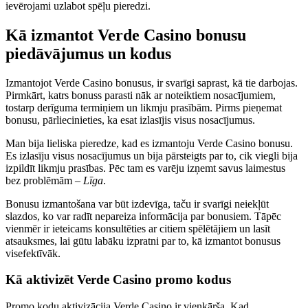
ievērojami uzlabot spēļu pieredzi.
Kā izmantot Verde Casino bonusu
piedāvājumus un kodus
Izmantojot Verde Casino bonusus, ir svarīgi saprast, kā tie darbojas.
Pirmkārt, katrs bonuss parasti nāk ar noteiktiem nosacījumiem,
tostarp derīguma termiņiem un likmju prasībām. Pirms pieņemat
bonusu, pārliecinieties, ka esat izlasījis visus nosacījumus.
Man bija lieliska pieredze, kad es izmantoju Verde Casino bonusu.
Es izlasīju visus nosacījumus un bija pārsteigts par to, cik viegli bija
izpildīt likmju prasības. Pēc tam es varēju izņemt savus laimestus
bez problēmām –
Līga
.
Bonusu izmantošana var būt izdevīga, taču ir svarīgi neiekļūt
slazdos, ko var radīt nepareiza informācija par bonusiem. Tāpēc
vienmēr ir ieteicams konsultēties ar citiem spēlētājiem un lasīt
atsauksmes, lai gūtu labāku izpratni par to, kā izmantot bonusus
visefektīvāk.
Kā aktivizēt Verde Casino promo kodus
Promo kodu aktivizācija Verde Casino ir vienkārša. Kad