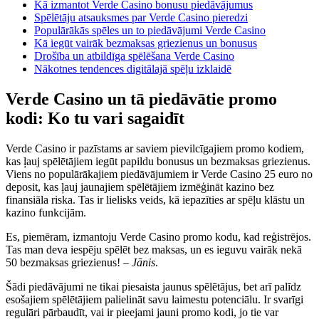
Kā izmantot Verde Casino bonusu piedāvājumus
Spēlētāju atsauksmes par Verde Casino pieredzi
Populārākās spēles un to piedāvājumi Verde Casino
Kā iegūt vairāk bezmaksas griezienus un bonusus
Drošība un atbildīga spēlēšana Verde Casino
Nākotnes tendences digitālajā spēļu izklaidē
Verde Casino un tā piedāvātie promo
kodi: Ko tu vari sagaidīt
Verde Casino ir pazīstams ar saviem pievilcīgajiem promo kodiem,
kas ļauj spēlētājiem iegūt papildu bonusus un bezmaksas griezienus.
Viens no populārākajiem piedāvājumiem ir Verde Casino 25 euro no
deposit, kas ļauj jaunajiem spēlētājiem izmēģināt kazino bez
finansiāla riska. Tas ir lielisks veids, kā iepazīties ar spēļu klāstu un
kazino funkcijām.
Es, piemēram, izmantoju Verde Casino promo kodu, kad reģistrējos.
Tas man deva iespēju spēlēt bez maksas, un es ieguvu vairāk nekā
50 bezmaksas griezienus! –
Jānis
.
Šādi piedāvājumi ne tikai piesaista jaunus spēlētājus, bet arī palīdz
esošajiem spēlētājiem palielināt savu laimestu potenciālu. Ir svarīgi
regulāri pārbaudīt, vai ir pieejami jauni promo kodi, jo tie var