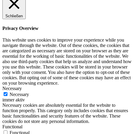
Schließen
Privacy Overview
This website uses cookies to improve your experience while you
navigate through the website. Out of these cookies, the cookies that
are categorized as necessary are stored on your browser as they are
essential for the working of basic functionalities of the website. We
also use third-party cookies that help us analyze and understand how
you use this website. These cookies will be stored in your browser
only with your consent. You also have the option to opt-out of these
cookies. But opting out of some of these cookies may have an effect
on your browsing experience.
Necessary
Necessary
immer aktiv
Necessary cookies are absolutely essential for the website to
function properly. This category only includes cookies that ensures
basic functionalities and security features of the website. These
cookies do not store any personal information.
Functional
Functional